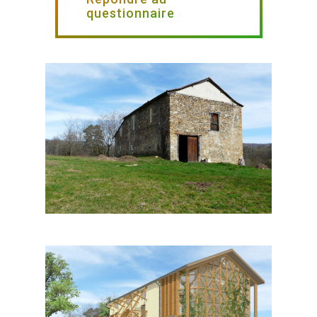
questionnaire