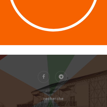
recherche