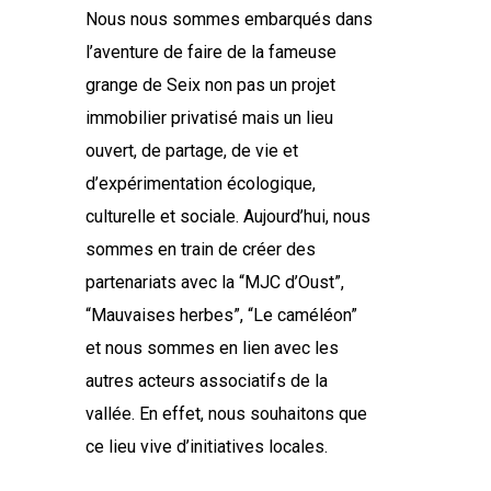
Nous nous sommes embarqués dans
l’aventure de faire de la fameuse
grange de Seix non pas un projet
immobilier privatisé mais un lieu
ouvert, de partage, de vie et
d’expérimentation écologique,
culturelle et sociale. Aujourd’hui, nous
sommes en train de créer des
partenariats avec la “MJC d’Oust”,
“Mauvaises herbes”, “Le caméléon”
et nous sommes en lien avec les
autres acteurs associatifs de la
vallée. En effet, nous souhaitons que
ce lieu vive d’initiatives locales.