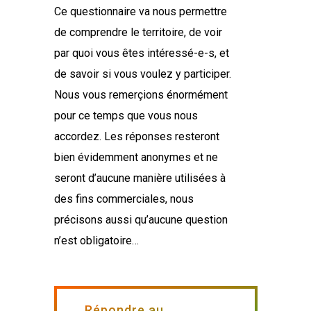
Ce questionnaire va nous permettre
de comprendre le territoire, de voir
par quoi vous êtes intéressé-e-s, et
de savoir si vous voulez y participer.
Nous vous remerçions énormément
pour ce temps que vous nous
accordez. Les réponses resteront
bien évidemment anonymes et ne
seront d’aucune manière utilisées à
des fins commerciales, nous
précisons aussi qu’aucune question
n’est obligatoire…
Répondre au