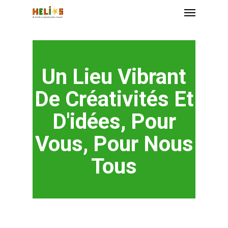
Un
Lieu
Vibrant
De
Créativités
Et
D'idées,
Pour
Vous,
Pour
Nous
Tous