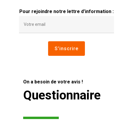
Pour rejoindre notre lettre d’information :
On a besoin de votre avis !
Questionnaire