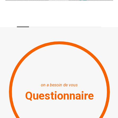
on a besoin de vous
Questionnaire